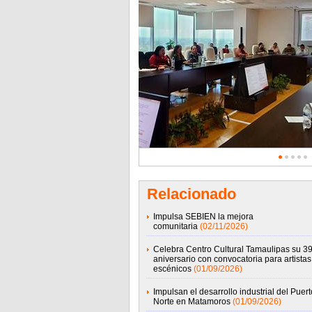
Relacionado
Impulsa SEBIEN la mejora
comunitaria
(02/11/2026)
Celebra Centro Cultural Tamaulipas su 39
aniversario con convocatoria para artistas
escénicos
(01/09/2026)
Impulsan el desarrollo industrial del Puert
Norte en Matamoros
(01/09/2026)