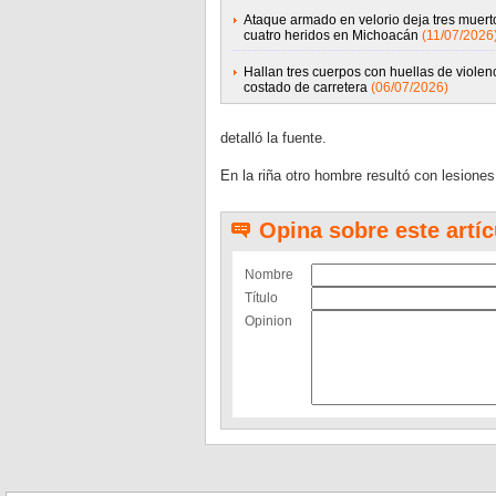
Ataque armado en velorio deja tres muert
cuatro heridos en Michoacán
(11/07/2026
Hallan tres cuerpos con huellas de violen
costado de carretera
(06/07/2026)
detalló la fuente.
En la riña otro hombre resultó con lesiones
Opina sobre este artíc
Nombre
Título
Opinion