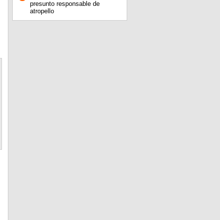
presunto responsable de
atropello
,