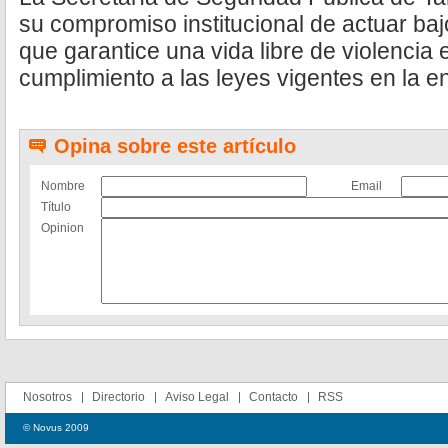
su compromiso institucional de actuar ba
que garantice una vida libre de violencia 
cumplimiento a las leyes vigentes en la en
Opina sobre este artículo
Nombre
Email
Título
Opinion
Nosotros
Directorio
Aviso Legal
Contacto
RSS
© Novus 2009