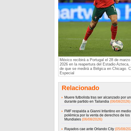
México recibirá a Portugal el 28 de marzo
2026 en la reapertura del Estadio Azteca
de que se medirá a Bélgica en Chicago. Cr
Especial
Relacionado
Muere futbolista tras ser alcanzado por un
durante partido en Tailandia
(06/08/2026)
FMF respalda a Gianni Infantino en medio
polémica por la venta de derechos de los
Mundiales
(06/08/2026)
Rayados cae ante Orlando City
(05/08/20