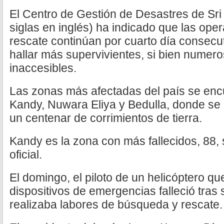
El Centro de Gestión de Desastres de Sr
siglas en inglés) ha indicado que las op
rescate continúan por cuarto día consecut
hallar más supervivientes, si bien numer
inaccesibles.
Las zonas más afectadas del país se encu
Kandy, Nuwara Eliya y Bedulla, donde se
un centenar de corrimientos de tierra.
Kandy es la zona con más fallecidos, 88, 
oficial.
El domingo, el piloto de un helicóptero qu
dispositivos de emergencias falleció tras
realizaba labores de búsqueda y rescate.