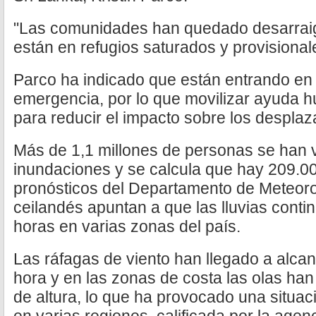
"Las comunidades han quedado desarrai
están en refugios saturados y provisionale
Parco ha indicado que están entrando en l
emergencia, por lo que movilizar ayuda h
para reducir el impacto sobre los desplaz
Más de 1,1 millones de personas se han v
inundaciones y se calcula que hay 209.0
pronósticos del Departamento de Meteoro
ceilandés apuntan a que las lluvias conti
horas en varias zonas del país.
Las ráfagas de viento han llegado a alcan
hora y en las zonas de costa las olas han 
de altura, lo que ha provocado una situa