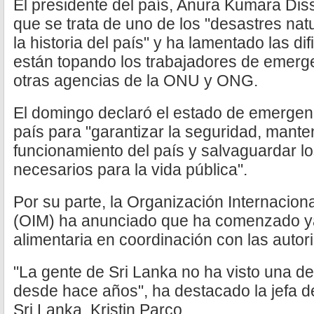
El presidente del país, Anura Kumara Di
que se trata de uno de los "desastres na
la historia del país" y ha lamentado las di
están topando los trabajadores de emergen
otras agencias de la ONU y ONG.
El domingo declaró el estado de emergenc
país para "garantizar la seguridad, mante
funcionamiento del país y salvaguardar lo
necesarios para la vida pública".
Por su parte, la Organización Internacion
(OIM) ha anunciado que ha comenzado ya 
alimentaria en coordinación con las autori
"La gente de Sri Lanka no ha visto una de
desde hace años", ha destacado la jefa d
Sri Lanka, Kristin Parco.