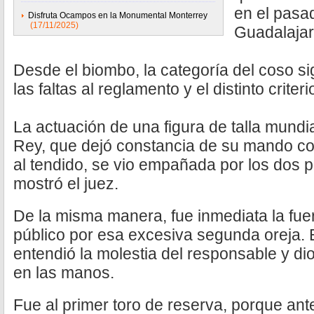
en el pasa
Disfruta Ocampos en la Monumental Monterrey
(17/11/2025)
Guadalajar
Desde el biombo, la categoría del coso s
las faltas al reglamento y el distinto criter
La actuación de una figura de talla mund
Rey, que dejó constancia de su mando co
al tendido, se vio empañada por los dos 
mostró el juez.
De la misma manera, fue inmediata la fuer
público por esa excesiva segunda oreja. 
entendió la molestia del responsable y dio 
en las manos.
Fue al primer toro de reserva, porque ante