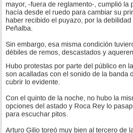
mayor, -fuera de reglamento-, cumplió la 
hacía desde el ruedo para cambiar su pri
haber recibido el puyazo, por la debilida
Peñalba.
Sin embargo, esa misma condición tuvier
débiles de remos, descastados y aqueren
Hubo protestas por parte del público en la
son acalladas con el sonido de la banda
cubrir lo evidente.
Con el quinto de la noche, no hubo la mi
opciones del astado y Roca Rey lo pasap
para escuchar pitos.
Arturo Gilio toreó muy bien al tercero de 