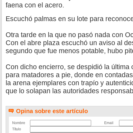
faena con el acero.
Escuchó palmas en su lote para reconocer
Otra tarde en la que no pasó nada con Oc
Con el abre plaza escuchó un aviso al des
segundo que fue menos potable, hubo pito
Con dicho encierro, se despidió la última 
para matadores a pie, donde en contadas
la arena ejemplares con trapío y autentic
que lo solapan las autoridades responsab
Opina sobre este artículo
Nombre
Email
Título