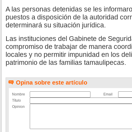
A las personas detenidas se les informar
puestos a disposición de la autoridad co
determinará su situación jurídica.
Las instituciones del Gabinete de Seguri
compromiso de trabajar de manera coord
locales y no permitir impunidad en los del
patrimonio de las familias tamaulipecas.
Opina sobre este artículo
Nombre
Email
Título
Opinion