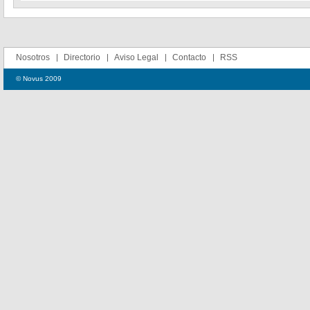
Nosotros
Directorio
Aviso Legal
Contacto
RSS
© Novus 2009