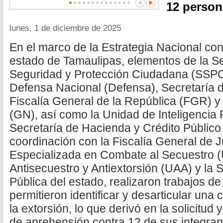
12 person
lunes, 1 de diciembre de 2025
En el marco de la Estrategia Nacional cont
estado de Tamaulipas, elementos de la Se
Seguridad y Protección Ciudadana (SSPC)
Defensa Nacional (Defensa), Secretaría 
Fiscalía General de la República (FGR) y
(GN), así como la Unidad de Inteligencia 
Secretaría de Hacienda y Crédito Públic
coordinación con la Fiscalía General de Ju
Especializada en Combate al Secuestro 
Antisecuestro y Antiextorsión (UAA) y la 
Pública del estado, realizaron trabajos de
permitieron identificar y desarticular una 
la extorsión, lo que derivó en la solicitu
de aprehensión contra 12 de sus integran