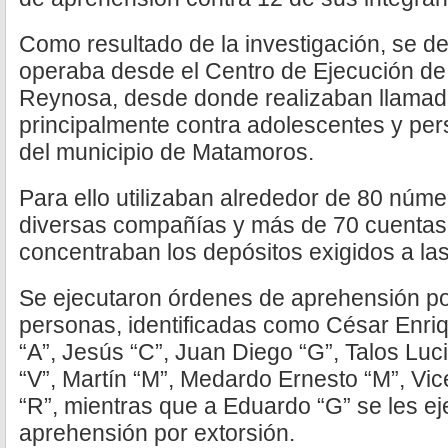
Como resultado de la investigación, se de
operaba desde el Centro de Ejecución d
Reynosa, desde donde realizaban llamad
principalmente contra adolescentes y pe
del municipio de Matamoros.
Para ello utilizaban alrededor de 80 núme
diversas compañías y más de 70 cuentas
concentraban los depósitos exigidos a las
Se ejecutaron órdenes de aprehensión po
personas, identificadas como César Enriq
“A”, Jesús “C”, Juan Diego “G”, Talos Luc
“V”, Martín “M”, Medardo Ernesto “M”, Vi
“R”, mientras que a Eduardo “G” se les ej
aprehensión por extorsión.