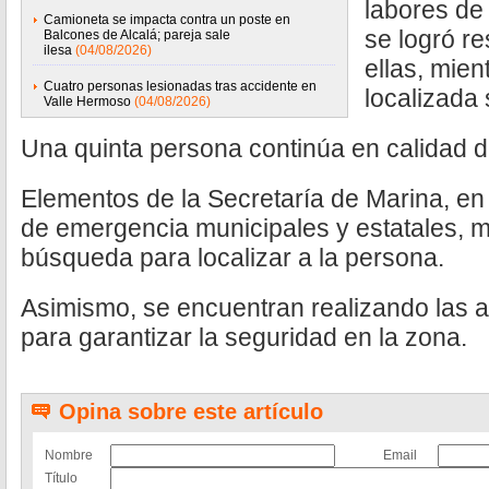
labores de 
Camioneta se impacta contra un poste en
se logró re
Balcones de Alcalá; pareja sale
ilesa
(04/08/2026)
ellas, mie
Cuatro personas lesionadas tras accidente en
localizada 
Valle Hermoso
(04/08/2026)
Una quinta persona continúa en calidad 
Elementos de la Secretaría de Marina, e
de emergencia municipales y estatales, m
búsqueda para localizar a la persona.
Asimismo, se encuentran realizando las 
para garantizar la seguridad en la zona.
Opina sobre este artículo
Nombre
Email
Título