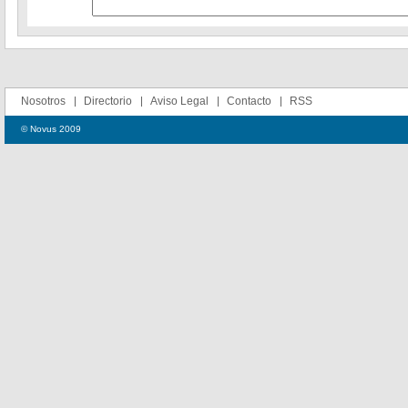
Nosotros
Directorio
Aviso Legal
Contacto
RSS
© Novus 2009