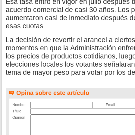
Esa tasa entró en vigor en julio después 
acuerdo comercial de casi 30 años. Los p
aumentaron casi de inmediato después d
esas cuotas.
La decisión de revertir el arancel a ciert
momentos en que la Administración enfren
los precios de productos cotidianos, lueg
elecciones locales los votantes señalara
tema de mayor peso para votar por los d
Opina sobre este artículo
Nombre
Email
Título
Opinion