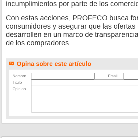
incumplimientos por parte de los comerci
Con estas acciones, PROFECO busca forta
consumidores y asegurar que las ofertas 
desarrollen en un marco de transparencia
de los compradores.
Opina sobre este artículo
Nombre
Email
Título
Opinion