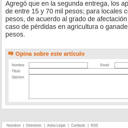
Agregó que en la segunda entrega, los a
de entre 15 y 70 mil pesos; para locales 
pesos, de acuerdo al grado de afectación
caso de pérdidas en agricultura o ganader
pesos.
Opina sobre este artículo
Nombre
Email
Título
Opinion
Nosotros
Directorio
Aviso Legal
Contacto
RSS