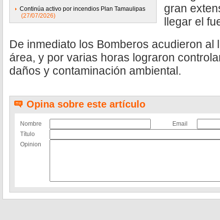
gran exte
Continúa activo por incendios Plan Tamaulipas
(27/07/2026)
llegar el f
De inmediato los Bomberos acudieron al l
área, y por varias horas lograron controla
daños y contaminación ambiental.
Opina sobre este artículo
Nombre
Email
Título
Opinion