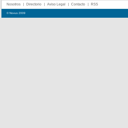
Nosotros
Directorio
Aviso Legal
Contacto
RSS
© Novus 2009