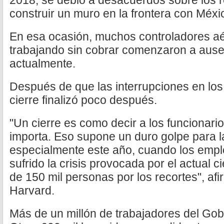
2018, se debió a desacuerdos sobre los 
construir un muro en la frontera con Méxi
En esa ocasión, muchos controladores a
trabajando sin cobrar comenzaron a ause
actualmente.
Después de que las interrupciones en los 
cierre finalizó poco después.
"Un cierre es como decir a los funcionari
importa. Eso supone un duro golpe para l
especialmente este año, cuando los empl
sufrido la crisis provocada por el actual c
de 150 mil personas por los recortes", afi
Harvard.
Más de un millón de trabajadores del Gobi