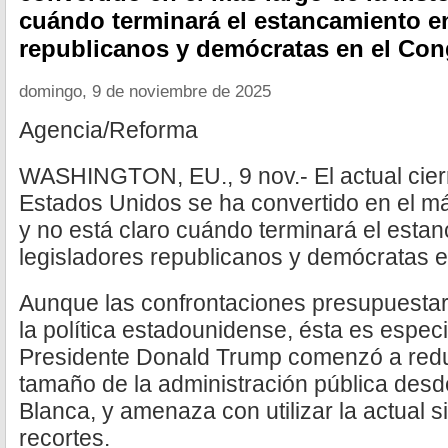
cuándo terminará el estancamiento en
republicanos y demócratas en el Con
domingo, 9 de noviembre de 2025
Agencia/Reforma
WASHINGTON, EU., 9 nov.- El actual cier
Estados Unidos se ha convertido en el más
y no está claro cuándo terminará el estan
legisladores republicanos y demócratas 
Aunque las confrontaciones presupuesta
la política estadounidense, ésta es espec
Presidente Donald Trump comenzó a reduc
tamaño de la administración pública desd
Blanca, y amenaza con utilizar la actual s
recortes.