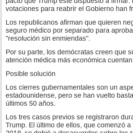
pacto que Trump esté dispuesto a firmar. 
votaciones para reabrir el Gobierno han 
Los republicanos afirman que quieren neg
seguro médico por separado para aproba
"resolución sin enmiendas".
Por su parte, los demócratas creen que s
atención médica más económica cuentan 
Posible solución
Los cierres gubernamentales son un aspect
estadounidense, pero se han vuelto bast
últimos 50 años.
Los tres casos previos se registraron du
Trump. El último de ellos, que comenzó a 