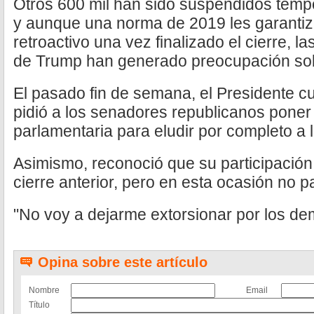
Otros 600 mil han sido suspendidos temp
y aunque una norma de 2019 les garantiz
retroactivo una vez finalizado el cierre, l
de Trump han generado preocupación sobr
El pasado fin de semana, el Presidente c
pidió a los senadores republicanos poner 
parlamentaria para eludir por completo a
Asimismo, reconoció que su participación 
cierre anterior, pero en esta ocasión no 
"No voy a dejarme extorsionar por los dem
Opina sobre este artículo
Nombre
Email
Título