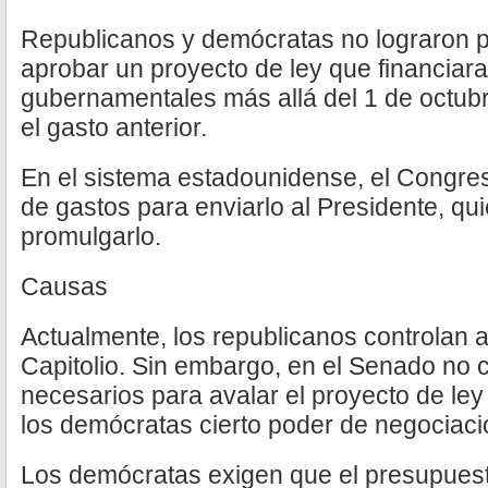
Republicanos y demócratas no lograron 
aprobar un proyecto de ley que financiara
gubernamentales más allá del 1 de octubr
el gasto anterior.
En el sistema estadounidense, el Congre
de gastos para enviarlo al Presidente, qu
promulgarlo.
Causas
Actualmente, los republicanos controlan
Capitolio. Sin embargo, en el Senado no 
necesarios para avalar el proyecto de ley
los demócratas cierto poder de negociaci
Los demócratas exigen que el presupuest