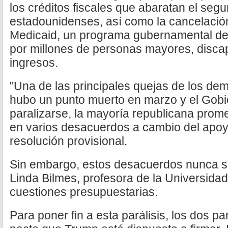
los créditos fiscales que abaratan el seg
estadounidenses, así como la cancelación
Medicaid, un programa gubernamental de 
por millones de personas mayores, disca
ingresos.
"Una de las principales quejas de los dem
hubo un punto muerto en marzo y el Gobi
paralizarse, la mayoría republicana pro
en varios desacuerdos a cambio del apo
resolución provisional.
Sin embargo, estos desacuerdos nunca se
Linda Bilmes, profesora de la Universida
cuestiones presupuestarias.
Para poner fin a esta parálisis, los dos p