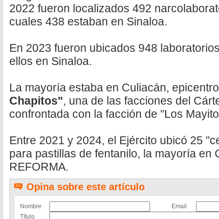
2022 fueron localizados 492 narcolaborato
cuales 438 estaban en Sinaloa.
En 2023 fueron ubicados 948 laboratorios
ellos en Sinaloa.
La mayoría estaba en Culiacán, epicentr
Chapitos"
, una de las facciones del Cárt
confrontada con la facción de "Los Mayito
Entre 2021 y 2024, el Ejército ubicó 25 "
para pastillas de fentanilo, la mayoría en 
REFORMA.
Opina sobre este artículo
Nombre
Email
Título