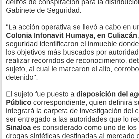
delitos de conspiración para la distribució
Gabinete de Seguridad.
"La acción operativa se llevó a cabo en u
Colonia Infonavit Humaya, en Culiacán
seguridad identificaron el inmueble dond
los objetivos más buscados por autoridad
realizar recorridos de reconocimiento, de
sujeto, al cual le marcaron el alto, corrob
detenido".
El sujeto fue puesto a
disposición del ag
Público
correspondiente, quien definirá su
integrará la carpeta de investigación del
ser entregado a las autoridades que lo re
Sinaloa
es considerado como uno de los
drogas sintéticas destinadas al mercado