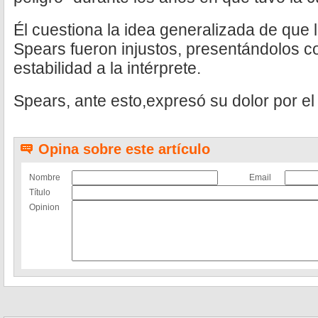
Él cuestiona la idea generalizada de que 
Spears fueron injustos, presentándolos 
estabilidad a la intérprete.
Spears, ante esto,expresó su dolor por e
Opina sobre este artículo
Nombre
Email
Título
Opinion