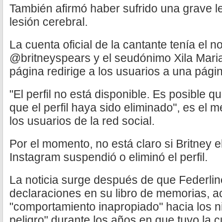
También afirmó haber sufrido una grave le
lesión cerebral.
La cuenta oficial de la cantante tenía el 
@britneyspears y el seudónimo Xila Maria
página redirige a los usuarios a una págin
"El perfil no está disponible. Es posible q
que el perfil haya sido eliminado", es el 
los usuarios de la red social.
Por el momento, no está claro si Britney e
Instagram suspendió o eliminó el perfil.
La noticia surge después de que Federlin
declaraciones en su libro de memorias, 
"comportamiento inapropiado" hacia los n
peligro" durante los años en que tuvo la c