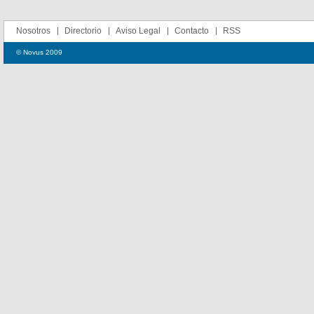
Nosotros
Directorio
Aviso Legal
Contacto
RSS
© Novus 2009