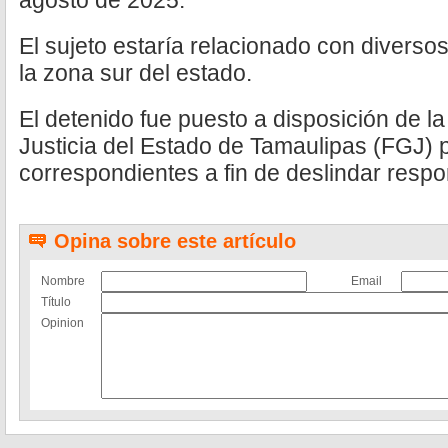
agosto de 2025.
El sujeto estaría relacionado con diverso
la zona sur del estado.
El detenido fue puesto a disposición de la
Justicia del Estado de Tamaulipas (FGJ) p
correspondientes a fin de deslindar respo
Opina sobre este artículo
Nombre
Email
Título
Opinion