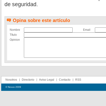
de seguridad.
Opina sobre este artículo
Nombre
Email
Título
Opinion
Nosotros
Directorio
Aviso Legal
Contacto
RSS
© Novus 2009