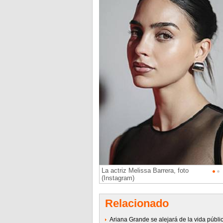
La actriz Melissa Barrera, foto
(Instagram)
Relacionado
Ariana Grande se alejará de la vida públic