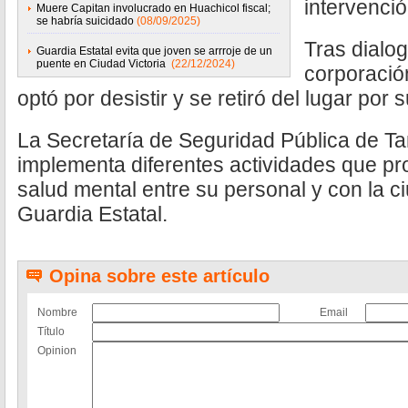
intervención
Muere Capitan involucrado en Huachicol fiscal;
se habría suicidado
(08/09/2025)
Tras dialog
Guardia Estatal evita que joven se arrroje de un
puente en Ciudad Victoria
(22/12/2024)
corporació
optó por desistir y se retiró del lugar por
La Secretaría de Seguridad Pública de T
implementa diferentes actividades que pr
salud mental entre su personal y con la c
Guardia Estatal.
Opina sobre este artículo
Nombre
Email
Título
Opinion