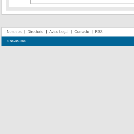
Nosotros
Directorio
Aviso Legal
Contacto
RSS
© Novus 2009