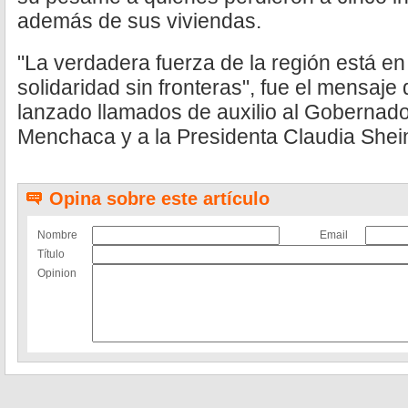
además de sus viviendas.
"La verdadera fuerza de la región está en
solidaridad sin fronteras", fue el mensaje
lanzado llamados de auxilio al Gobernado
Menchaca y a la Presidenta Claudia She
Opina sobre este artículo
Nombre
Email
Título
Opinion