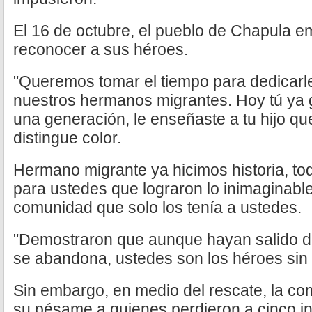
El 16 de octubre, el pueblo de Chapula e
reconocer a sus héroes.
"Queremos tomar el tiempo para dedicarl
nuestros hermanos migrantes. Hoy tú ya 
una generación, le enseñaste a tu hijo qu
distingue color.
Hermano migrante ya hicimos historia, to
para ustedes que lograron lo inimaginabl
comunidad que solo los tenía a ustedes.
"Demostraron que aunque hayan salido de
se abandona, ustedes son los héroes sin
Sin embargo, en medio del rescate, la co
su pésame a quienes perdieron a cinco int