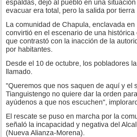
espaldas, dejó al pueblo en una situación 
evacuar era total, pero la salida por tierr
La comunidad de Chapula, enclavada en l
convirtió en el escenario de una histórica
que contrastó con la inacción de la autor
por habitantes.
Desde el 10 de octubre, los pobladores 
llamado.
"Queremos que nos saquen de aquí y el 
Tianguistengo no quiere dar la orden par
ayúdenos a que nos escuchen", implorar
El rescate se puso en marcha por la com
señaló la incapacidad y negativa del Alc
(Nueva Alianza-Morena).