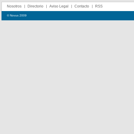
Nosotros
Directorio
Aviso Legal
Contacto
RSS
© Novus 2009