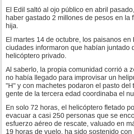
El Edil saltó al ojo público en abril pasad
haber gastado 2 millones de pesos en la 
hija.
El martes 14 de octubre, los paisanos en
ciudades informaron que habían juntado d
helicóptero privado.
Al saberlo, la propia comunidad corrió a 
no había llegado para improvisar un helip
"H" y con machetes podaron el pasto del 
gente de la tercera edad coordinaba el nu
En solo 72 horas, el helicóptero fletado po
evacuar a casi 250 personas que se enco
esfuerzo aéreo de rescate, valuado en m
19 horas de vuelo, ha sido sostenido con