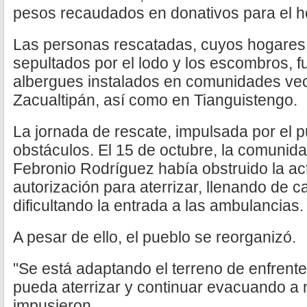
pesos recaudados en donativos para el he
Las personas rescatadas, cuyos hogare
sepultados por el lodo y los escombros, f
albergues instalados en comunidades v
Zacualtipán, así como en Tianguistengo.
La jornada de rescate, impulsada por el p
obstáculos. El 15 de octubre, la comunid
Febronio Rodríguez había obstruido la ac
autorización para aterrizar, llenando de c
dificultando la entrada a las ambulancias.
A pesar de ello, el pueblo se reorganizó.
"Se está adaptando el terreno de enfrente
pueda aterrizar y continuar evacuando a 
impusieron.