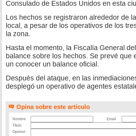
Consulado de Estados Unidos en esta ci
Los hechos se registraron alrededor de l
local, a pesar de los operativos de los t
la zona.
Hasta el momento, la Fiscalía General de
balance sobre los hechos. Se prevé que 
un conocer un balance oficial.
Después del ataque, en las inmediacione
desplegó un operativo de agentes estatale
Opina sobre este artículo
Nombre
Email
Título
Opinion