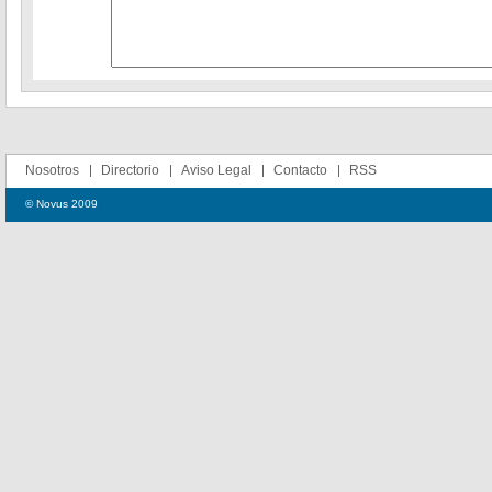
Nosotros
Directorio
Aviso Legal
Contacto
RSS
© Novus 2009