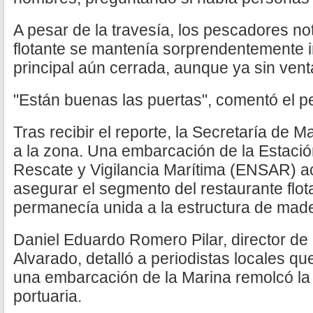
A pesar de la travesía, los pescadores no
flotante se mantenía sorprendentemente in
principal aún cerrada, aunque ya sin ven
"Están buenas las puertas", comentó el p
Tras recibir el reporte, la Secretaría de 
a la zona. Una embarcación de la Estaci
Rescate y Vigilancia Marítima (ENSAR) acu
asegurar el segmento del restaurante flo
permanecía unida a la estructura de mad
Daniel Eduardo Romero Pilar, director de 
Alvarado, detalló a periodistas locales qu
una embarcación de la Marina remolcó la 
portuaria.