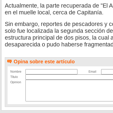
Actualmente, la parte recuperada de "El 
en el muelle local, cerca de Capitanía.
Sin embargo, reportes de pescadores y co
solo fue localizada la segunda sección del
estructura principal de dos pisos, la cua
desaparecida o pudo haberse fragmentad
Opina sobre este artículo
Nombre
Email
Título
Opinion