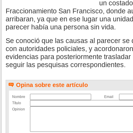
un costado
Fraccionamiento San Francisco, donde au
arribaran, ya que en ese lugar una unidad
parecer había una persona sin vida.
Se conoció que las causas al parecer se 
con autoridades policiales, y acordonaron
evidencias para posteriormente trasladar 
seguir las pesquisas correspondientes.
Opina sobre este artículo
Nombre
Email
Título
Opinion