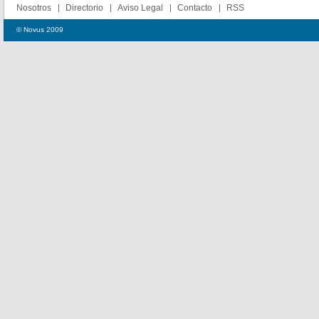
Nosotros
Directorio
Aviso Legal
Contacto
RSS
© Novus 2009