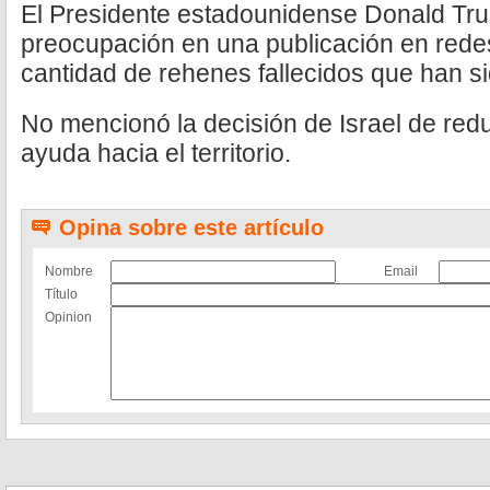
El Presidente estadounidense Donald Tr
preocupación en una publicación en redes
cantidad de rehenes fallecidos que han si
No mencionó la decisión de Israel de reduci
ayuda hacia el territorio.
Opina sobre este artículo
Nombre
Email
Título
Opinion