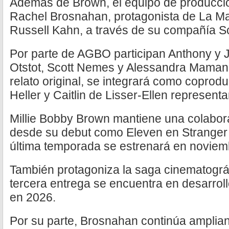
Además de Brown, el equipo de producción
Rachel Brosnahan, protagonista de La Mar
Russell Kahn, a través de su compañía S
Por parte de AGBO participan Anthony y
Otstot, Scott Nemes y Alessandra Maman. 
relato original, se integrará como coprod
Heller y Caitlin de Lisser-Ellen represen
Millie Bobby Brown mantiene una colabora
desde su debut como Eleven en Stranger 
última temporada se estrenará en noviem
También protagoniza la saga cinematográ
tercera entrega se encuentra en desarroll
en 2026.
Por su parte, Brosnahan continúa amplian