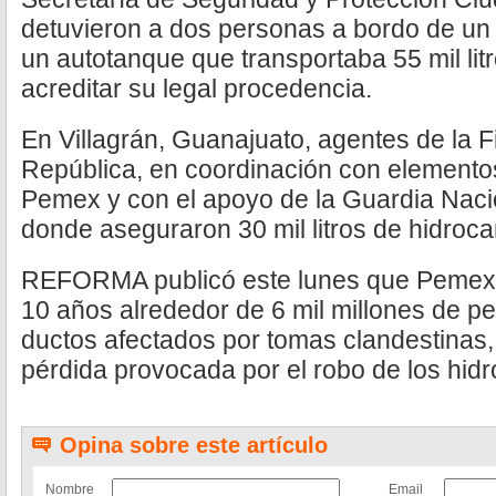
detuvieron a dos personas a bordo de un
un autotanque que transportaba 55 mil lit
acreditar su legal procedencia.
En Villagrán, Guanajuato, agentes de la F
República, en coordinación con elemento
Pemex y con el apoyo de la Guardia Naci
donde aseguraron 30 mil litros de hidroca
REFORMA publicó este lunes que Pemex h
10 años alrededor de 6 mil millones de pe
ductos afectados por tomas clandestinas,
pérdida provocada por el robo de los hid
Opina sobre este artículo
Nombre
Email