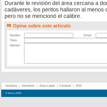
Durante le revisión del área cercana a d
cadáveres, los peritos hallaron al menos 
pero no se mencionó el calibre.
Opina sobre este artículo
Nombre
Email
Título
Opinion
Nosotros
Directorio
Aviso Legal
Contacto
RSS
© Novus 2009