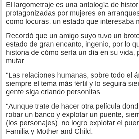
El largometraje es una antología de histo
protagonizadas por mujeres en arranques 
como locuras, un estado que interesaba 
Recordó que un amigo suyo tuvo un brote b
estado de gran encanto, ingenio, por lo q
historia de cómo sería un día en su vida, 
mutar.
"Las relaciones humanas, sobre todo el ár
siempre el tema más fértil y lo seguirá si
gente siga criando personitas.
"Aunque trate de hacer otra película dond
robar un banco y explotar un puente, s
(los personajes), no logro explotar el puen
Familia y Mother and Child.