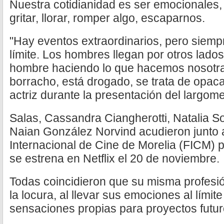
Nuestra cotidianidad es ser emocionales,
gritar, llorar, romper algo, escaparnos.
"Hay eventos extraordinarios, pero siemp
límite. Los hombres llegan por otros lados
hombre haciendo lo que hacemos nosotr
borracho, está drogado, se trata de opaca
actriz durante la presentación del largome
Salas, Cassandra Ciangherotti, Natalia So
Naian González Norvind acudieron junto a
Internacional de Cine de Morelia (FICM) p
se estrena en Netflix el 20 de noviembre.
Todas coincidieron que su misma profesió
la locura, al llevar sus emociones al límit
sensaciones propias para proyectos futur