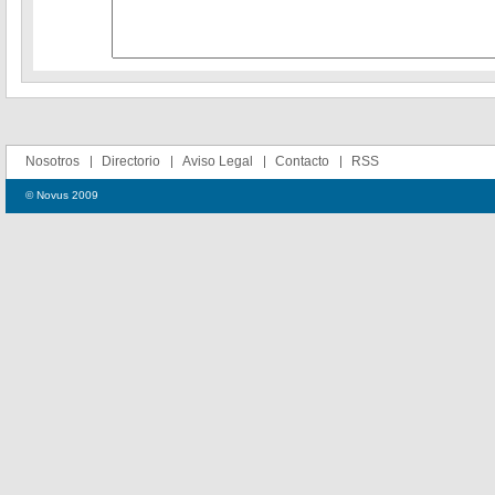
Nosotros
Directorio
Aviso Legal
Contacto
RSS
© Novus 2009