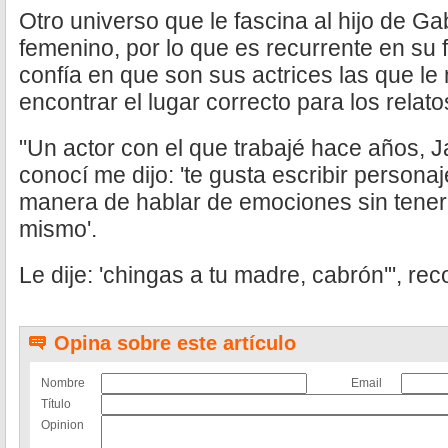
Otro universo que le fascina al hijo de G
femenino, por lo que es recurrente en su f
confía en que son sus actrices las que le
encontrar el lugar correcto para los relato
"Un actor con el que trabajé hace años, J
conocí me dijo: 'te gusta escribir person
manera de hablar de emociones sin tener 
mismo'.
Le dije: 'chingas a tu madre, cabrón'", reco
Opina sobre este artículo
Nombre
Email
Título
Opinion