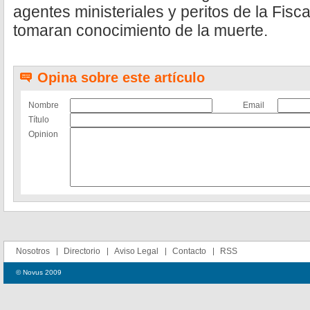
agentes ministeriales y peritos de la Fisc
tomaran conocimiento de la muerte.
Opina sobre este artículo
Nombre
Email
Título
Opinion
Nosotros
Directorio
Aviso Legal
Contacto
RSS
© Novus 2009