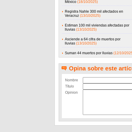
México
(18/10/2025)
Registra Nahle 300 mil afectados en
Veracruz
(13/10/2025)
Estiman 100 mil viviendas afectadas por
lluvias
(13/10/2025)
Asciende a 64 cifra de muertos por
lluvias
(13/10/2025)
Suman 44 muertos por lluvias
(12/10/202
Opina sobre este artíc
Nombre
Título
Opinion