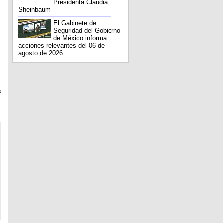
Presidenta Claudia
Sheinbaum
El Gabinete de
Seguridad del Gobierno
de México informa
acciones relevantes del 06 de
agosto de 2026
s