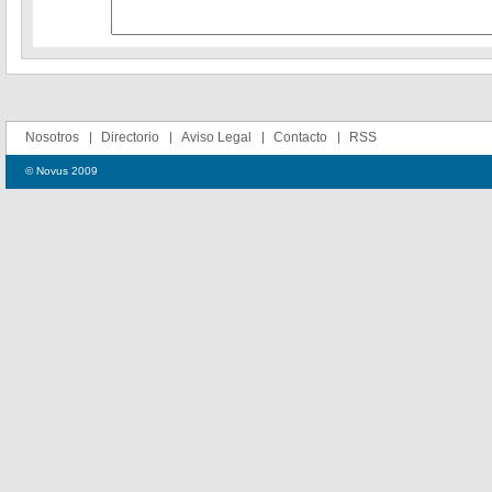
Nosotros
Directorio
Aviso Legal
Contacto
RSS
© Novus 2009