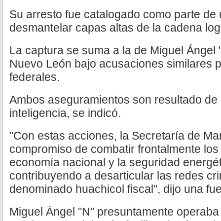
Su arresto fue catalogado como parte de
desmantelar capas altas de la cadena logís
La captura se suma a la de Miguel Ángel 
Nuevo León bajo acusaciones similares p
federales.
Ambos aseguramientos son resultado de 
inteligencia, se indicó.
"Con estas acciones, la Secretaría de Ma
compromiso de combatir frontalmente los d
economía nacional y la seguridad energét
contribuyendo a desarticular las redes cr
denominado huachicol fiscal", dijo una fue
Miguel Ángel "N" presuntamente operaba ru