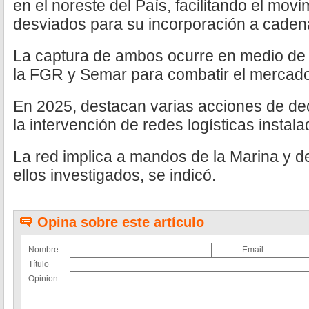
en el noreste del País, facilitando el mov
desviados para su incorporación a cadenas
La captura de ambos ocurre en medio de 
la FGR y Semar para combatir el mercado i
En 2025, destacan varias acciones de de
la intervención de redes logísticas instal
La red implica a mandos de la Marina y 
ellos investigados, se indicó.
Opina sobre este artículo
Nombre
Email
Título
Opinion