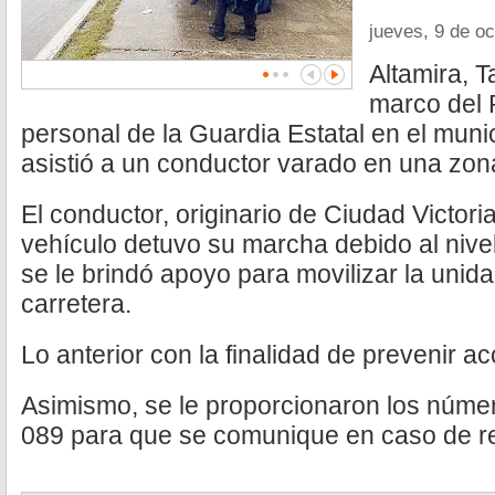
jueves, 9 de o
Altamira, T
marco del 
personal de la Guardia Estatal en el munic
asistió a un conductor varado en una zon
El conductor, originario de Ciudad Victori
vehículo detuvo su marcha debido al nivel
se le brindó apoyo para movilizar la unid
carretera.
Lo anterior con la finalidad de prevenir ac
Asimismo, se le proporcionaron los núme
089 para que se comunique en caso de re