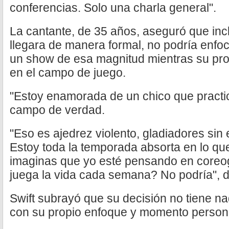
conferencias. Solo una charla general".
La cantante, de 35 años, aseguró que incl
llegara de manera formal, no podría enf
un show de esa magnitud mientras su prom
en el campo de juego.
"Estoy enamorada de un chico que practi
campo de verdad.
"Eso es ajedrez violento, gladiadores sin
Estoy toda la temporada absorta en lo q
imaginas que yo esté pensando en coreog
juega la vida cada semana? No podría", di
Swift subrayó que su decisión no tiene na
con su propio enfoque y momento person