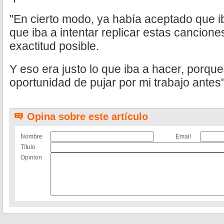
"En cierto modo, ya había aceptado que i
que iba a intentar replicar estas cancione
exactitud posible.
Y eso era justo lo que iba a hacer, porqu
oportunidad de pujar por mi trabajo antes
Opina sobre este artículo
Nombre
Email
Título
Opinion