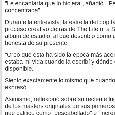
"Le encantaría que lo hiciera", añadió. "
concentrada".
Durante la entrevista, la estrella del pop 
proceso creativo detrás de The Life of a
álbum de estudio, al que describió como 
honesta de su presente.
"Creo que esta ha sido la época más ace
estaba mi vida cuando la escribí y dónde
disponible.
Siento exactamente lo mismo que cuando
expresó.
Asimismo, reflexionó sobre su reciente log
de los masters originales de sus primero
que calificó como "descabellado" e "increí