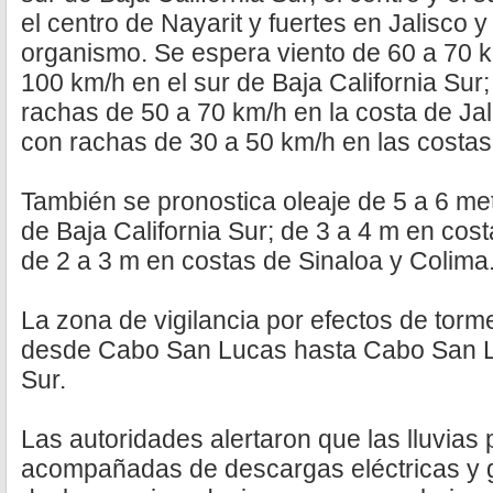
el centro de Nayarit y fuertes en Jalisco y
organismo. Se espera viento de 60 a 70 
100 km/h en el sur de Baja California Sur
rachas de 50 a 70 km/h en la costa de Jal
con rachas de 30 a 50 km/h en las costas
También se pronostica oleaje de 5 a 6 met
de Baja California Sur; de 3 a 4 m en cost
de 2 a 3 m en costas de Sinaloa y Colima
La zona de vigilancia por efectos de torm
desde Cabo San Lucas hasta Cabo San Lá
Sur.
Las autoridades alertaron que las lluvias 
acompañadas de descargas eléctricas y 