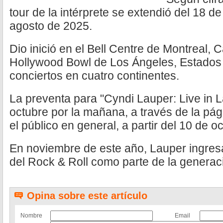
tour de la intérprete se extendió del 18 d
agosto de 2025.
Dio inició en el Bell Centre de Montreal, 
Hollywood Bowl de Los Ángeles, Estados 
conciertos en cuatro continentes.
La preventa para "Cyndi Lauper: Live in L
octubre por la mañana, a través de la pág
el público en general, a partir del 10 de o
En noviembre de este año, Lauper ingres
del Rock & Roll como parte de la generac
Opina sobre este artículo
Nombre
Email