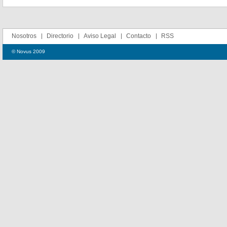
Nosotros
Directorio
Aviso Legal
Contacto
RSS
© Novus 2009