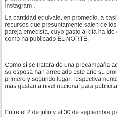
Instagram .
La cantidad equivale, en promedio, a casi
recursos que presuntamente salen de los 
pareja emecista, cuyo gasto al día ha ido
como ha publicado EL NORTE.
Como si se tratara de una precampaña ad
su esposa han arreciado este año su pro
primero y segundo lugar, respectivamente, 
más gastan a nivel nacional para publicit
Entre el 2 de julio y el 30 de septiembre 