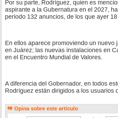
Por su parte, Rodríguez, quien es menci
aspirante a la Gubernatura en el 2027, h
periodo 132 anuncios, de los que ayer 18
En ellos aparece promoviendo un nuevo ja
en Juárez; las nuevas instalaciones en Ca
en el Encuentro Mundial de Valores.
A diferencia del Gobernador, en todos es
Rodríguez están dirigidos a los usuarios
Opina sobre este artículo