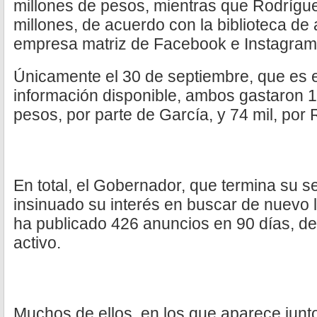
millones de pesos, mientras que Rodrígu
millones, de acuerdo con la biblioteca de
empresa matriz de Facebook e Instagram
Únicamente el 30 de septiembre, que es e
información disponible, ambos gastaron 1
pesos, por parte de García, y 74 mil, por
En total, el Gobernador, que termina su s
insinuado su interés en buscar de nuevo l
ha publicado 426 anuncios en 90 días, de
activo.
Muchos de ellos, en los que aparece junto