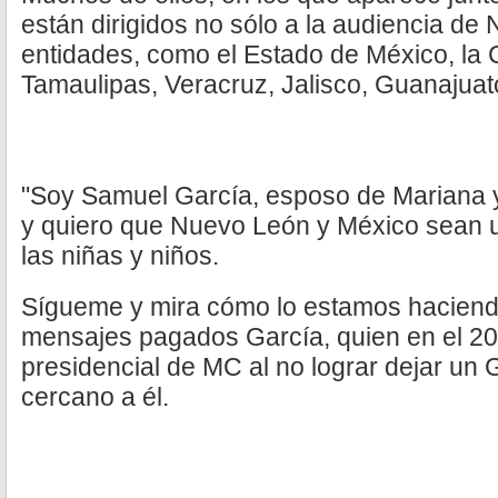
están dirigidos no sólo a la audiencia de
entidades, como el Estado de México, la
Tamaulipas, Veracruz, Jalisco, Guanajuato
"Soy Samuel García, esposo de Mariana y 
y quiero que Nuevo León y México sean u
las niñas y niños.
Sígueme y mira cómo lo estamos haciendo
mensajes pagados García, quien en el 20
presidencial de MC al no lograr dejar un 
cercano a él.