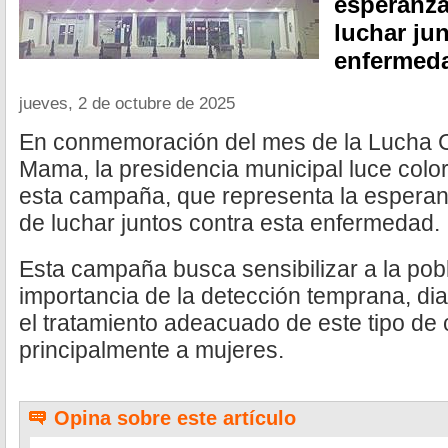
esperanza
luchar ju
enfermed
jueves, 2 de octubre de 2025
En conmemoración del mes de la Lucha C
Mama, la presidencia municipal luce colo
esta campaña, que representa la espera
de luchar juntos contra esta enfermedad.
Esta campaña busca sensibilizar a la pob
importancia de la detección temprana, di
el tratamiento adeacuado de este tipo de
principalmente a mujeres.
Opina sobre este artículo