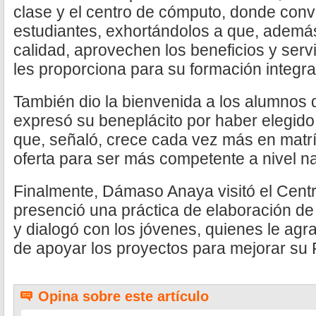
clase y el centro de cómputo, donde conv
estudiantes, exhortándolos a que, ademá
calidad, aprovechen los beneficios y serv
les proporciona para su formación integra
También dio la bienvenida a los alumnos 
expresó su beneplácito por haber elegido 
que, señaló, crece cada vez más en matríc
oferta para ser más competente a nivel na
Finalmente, Dámaso Anaya visitó el Cent
presenció una práctica de elaboración de
y dialogó con los jóvenes, quienes le ag
de apoyar los proyectos para mejorar su 
Opina sobre este artículo