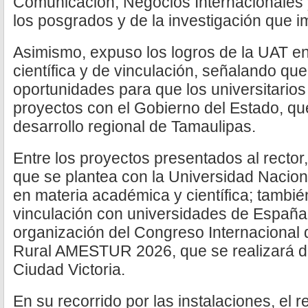
Comunicación, Negocios Internacionales 
los posgrados y de la investigación que i
Asimismo, expuso los logros de la UAT e
científica y de vinculación, señalando que
oportunidades para que los universitarios 
proyectos con el Gobierno del Estado, qu
desarrollo regional de Tamaulipas.
Entre los proyectos presentados al rector
que se plantea con la Universidad Nacio
en materia académica y científica; tambié
vinculación con universidades de España 
organización del Congreso Internacional
Rural AMESTUR 2026, que se realizará de
Ciudad Victoria.
En su recorrido por las instalaciones, el r