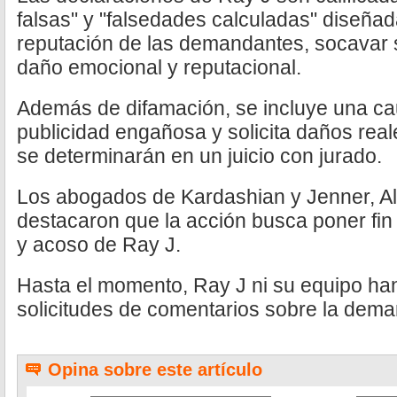
falsas" y "falsedades calculadas" diseñad
reputación de las demandantes, socavar 
daño emocional y reputacional.
Además de difamación, se incluye una ca
publicidad engañosa y solicita daños reale
se determinarán en un juicio con jurado.
Los abogados de Kardashian y Jenner, Ale
destacaron que la acción busca poner fin
y acoso de Ray J.
Hasta el momento, Ray J ni su equipo ha
solicitudes de comentarios sobre la dem
Opina sobre este artículo