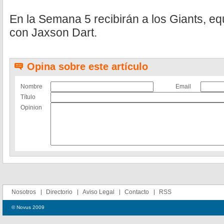
En la Semana 5 recibirán a los Giants, eq
con Jaxson Dart.
Opina sobre este artículo
Nombre
Email
Título
Opinion
Nosotros
Directorio
Aviso Legal
Contacto
RSS
© Novus 2009