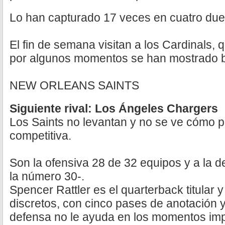
Lo han capturado 17 veces en cuatro due
El fin de semana visitan a los Cardinals, 
por algunos momentos se han mostrado bi
NEW ORLEANS SAINTS
Siguiente rival: Los Ángeles Chargers
Los Saints no levantan y no se ve cómo p
competitiva.
Son la ofensiva 28 de 32 equipos y a la 
la número 30-.
Spencer Rattler es el quarterback titular
discretos, con cinco pases de anotación y
defensa no le ayuda en los momentos imp