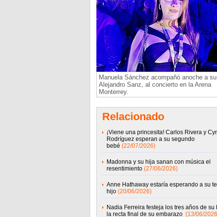
Manuela Sánchez acompañó anoche a su 
Alejandro Sanz, al concierto en la Arena
Monterrey.
Relacionado
¡Viene una princesita! Carlos Rivera y Cy
Rodríguez esperan a su segundo
bebé
(22/07/2026)
Madonna y su hija sanan con música el
resentimiento
(27/06/2026)
Anne Hathaway estaría esperando a su te
hijo
(20/06/2026)
Nadia Ferreira festeja los tres años de su 
la recta final de su embarazo
(13/06/2026