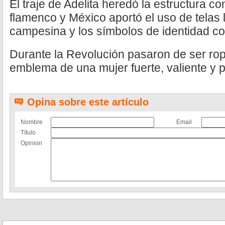
El traje de Adelita heredó la estructura co
flamenco y México aportó el uso de telas l
campesina y los símbolos de identidad co
Durante la Revolución pasaron de ser rop
emblema de una mujer fuerte, valiente y pa
Opina sobre este artículo
Nombre
Email
Título
Opinion