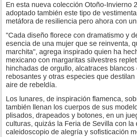
En esta nueva colección Otoño-Invierno 2
adoptado también este tipo de vestimenta,
metáfora de resiliencia pero ahora con un
"Cada diseño florece con dramatismo y de
esencia de una mujer que se reinventa, q
marchita", agrega inspirado quien ha he
mexicano con margaritas silvestres replet
hinchadas de orgullo, alcatraces blancos
rebosantes y otras especies que destilan 
aire de rebeldía.
Los lunares, de inspiración flamenca, sobr
también llenan los cuerpos de sus model
plisados, drapeados y botones, en un jue
culturas, quizás la Feria de Sevilla con l
caleidoscopio de alegría y sofisticación