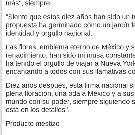
más", siempre.
"Siento que estos diez años han sido un t
propuesta ha germinado como un jardín fér
identidad y orgullo nacional.
Las flores, emblema eterno de México y s
renacimiento, han sido mi musa constante
ha tenido el orgullo de viajar a Nueva York
encantando a todos con sus llamativas co
Diez años después, esta firma nacional 
plena floración, una oda a México y a sus
mundo con su poder, siempre siguiendo su 
está en los detalles".
Producto mestizo