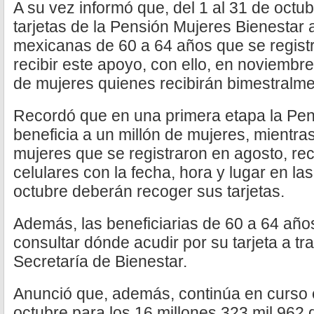
A su vez informó que, del 1 al 31 de octub
tarjetas de la Pensión Mujeres Bienestar 
mexicanas de 60 a 64 años que se regist
recibir este apoyo, con ello, en noviembr
de mujeres quienes recibirán bimestralme
Recordó que en una primera etapa la Pen
beneficia a un millón de mujeres, mientras
mujeres que se registraron en agosto, re
celulares con la fecha, hora y lugar en las
octubre deberán recoger sus tarjetas.
Además, las beneficiarias de 60 a 64 año
consultar dónde acudir por su tarjeta a tr
Secretaría de Bienestar.
Anunció que, además, continúa en curso 
octubre para los 16 millones 323 mil 962