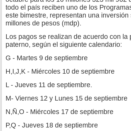
todo el país reciben uno de los Programas
este bimestre, representan una inversión 
millones de pesos (mdp).
Los pagos se realizan de acuerdo con la p
paterno, según el siguiente calendario:
G - Martes 9 de septiembre
H,I,J,K - Miércoles 10 de septiembre
L - Jueves 11 de septiembre.
M- Viernes 12 y Lunes 15 de septiembre
N,Ñ,O - Miércoles 17 de septiembre
P,Q - Jueves 18 de septiembre