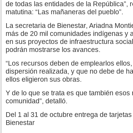
de todas las entidades de la República”, r
matutina: “Las mañaneras del pueblo”.
La secretaria de Bienestar, Ariadna Monti
más de 20 mil comunidades indígenas y a
en sus proyectos de infraestructura social
podrán mostrarse los avances.
“Los recursos deben de emplearlos ellos, y
dispersión realizada, y que no debe de ha
ellos eligieron sus obras.
Y de lo que se trata es que también esos 
comunidad”, detalló.
Del 1 al 31 de octubre entrega de tarjeta
Bienestar