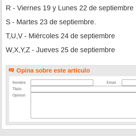
R - Viernes 19 y Lunes 22 de septiembre
S - Martes 23 de septiembre.
T,U,V - Miércoles 24 de septiembre
W,X,Y,Z - Jueves 25 de septiembre
Opina sobre este artículo
Nombre
Email
Título
Opinion