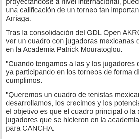
proyectándose a nivel internacional, pue
una calificación de un torneo tan importan
Arriaga.
Tras la consolidación del GDL Open AKR
ver un cuadro con jugadoras mexicanas 
en la Academia Patrick Mouratoglou.
"Cuando tengamos a las y los jugadores 
ya participando en los torneos de forma d
cumplimos.
"Queremos un cuadro de tenistas mexica
desarrollamos, los crecimos y los potenci
el objetivo es que el cuadro principal o la 
jugadores que se hicieron en la academia"
para CANCHA.