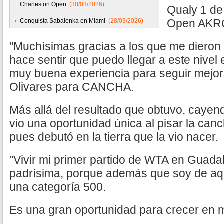
Charleston Open
(30/03/2026)
Qualy 1 de
Open AKR
Conquista Sabalenka en Miami
(28/03/2026)
"Muchísimas gracias a los que me dieron
hace sentir que puedo llegar a este nivel 
muy buena experiencia para seguir mejo
Olivares para CANCHA.
Más allá del resultado que obtuvo, cayendo
vio una oportunidad única al pisar la can
pues debutó en la tierra que la vio nacer.
"Vivir mi primer partido de WTA en Guada
padrísima, porque además que soy de aqu
una categoría 500.
Es una gran oportunidad para crecer en mi