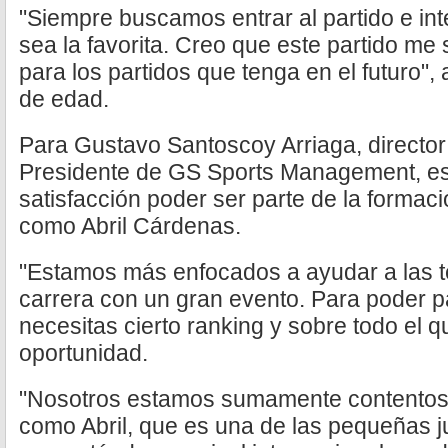
"Siempre buscamos entrar al partido e in
sea la favorita. Creo que este partido m
para los partidos que tenga en el futuro",
de edad.
Para Gustavo Santoscoy Arriaga, direct
Presidente de GS Sports Management, es
satisfacción poder ser parte de la formaci
como Abril Cárdenas.
"Estamos más enfocados a ayudar a las te
carrera con un gran evento. Para poder p
necesitas cierto ranking y sobre todo el q
oportunidad.
"Nosotros estamos sumamente contentos
como Abril, que es una de las pequeñas j