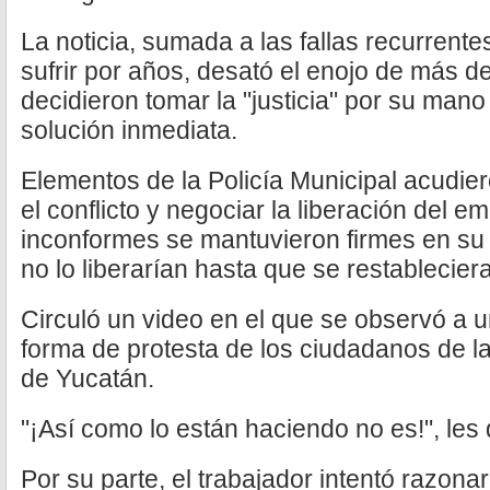
La noticia, sumada a las fallas recurren
sufrir por años, desató el enojo de más 
decidieron tomar la "justicia" por su man
solución inmediata.
Elementos de la Policía Municipal acudier
el conflicto y negociar la liberación del 
inconformes se mantuvieron firmes en su 
no lo liberarían hasta que se restableciera
Circuló un video en el que se observó a un
forma de protesta de los ciudadanos de la
de Yucatán.
"¡Así como lo están haciendo no es!", les d
Por su parte, el trabajador intentó razona