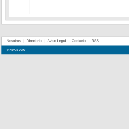
Nosotros
Directorio
Aviso Legal
Contacto
RSS
© Novus 2009