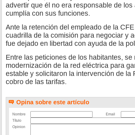
advertir que él no era responsable de lo
cumplía con sus funciones.
Ante la retención del empleado de la CF
cuadrilla de la comisión para negociar y a
fue dejado en libertad con ayuda de la poli
Entre las peticiones de los habitantes, s
modernización de la red eléctrica para ga
estable y solicitaron la intervención de la
cobro de las tarifas.
Opina sobre este artículo
Nombre
Email
Título
Opinion