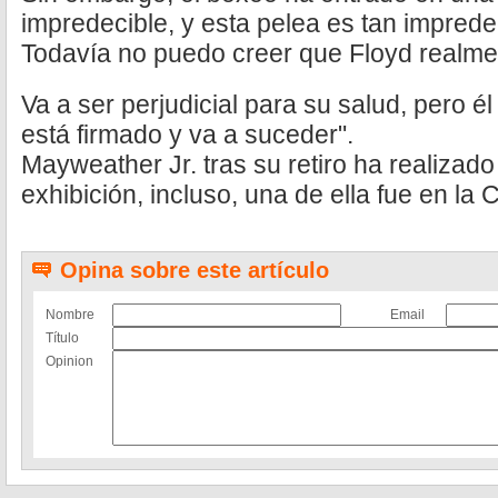
impredecible, y esta pelea es tan impred
Todavía no puedo creer que Floyd realmen
Va a ser perjudicial para su salud, pero él
está firmado y va a suceder".
Mayweather Jr. tras su retiro ha realizado
exhibición, incluso, una de ella fue en la
Opina sobre este artículo
Nombre
Email
Título
Opinion