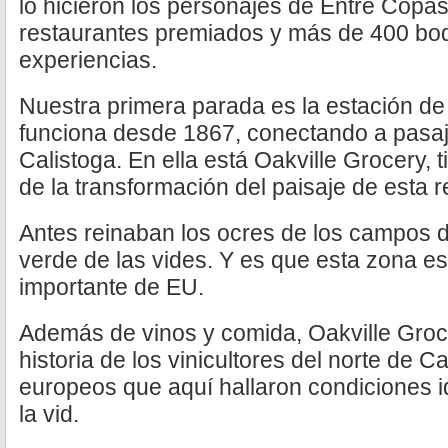
lo hicieron los personajes de Entre Copa
restaurantes premiados y más de 400 bo
experiencias.
Nuestra primera parada es la estación de 
funciona desde 1867, conectando a pasaj
Calistoga. En ella está Oakville Grocery, 
de la transformación del paisaje de esta r
Antes reinaban los ocres de los campos d
verde de las vides. Y es que esta zona es
importante de EU.
Además de vinos y comida, Oakville Groc
historia de los vinicultores del norte de Ca
europeos que aquí hallaron condiciones i
la vid.