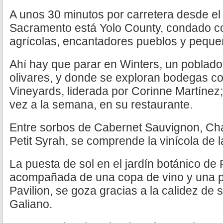
A unos 30 minutos por carretera desde el
Sacramento está Yolo County, condado c
agrícolas, encantadores pueblos y peque
Ahí hay que parar en Winters, un poblad
olivares, y donde se exploran bodegas 
Vineyards, liderada por Corinne Martínez;
vez a la semana, en su restaurante.
Entre sorbos de Cabernet Sauvignon, Cha
Petit Syrah, se comprende la vinícola de l
La puesta de sol en el jardín botánico de 
acompañada de una copa de vino y una pi
Pavilion, se goza gracias a la calidez de s
Galiano.