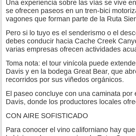
Una experiencia sobre las vías se vive e
se ofrecen paseos en un tren-bici motoriz
vagones que forman parte de la Ruta Sier
Pero si lo tuyo es el senderismo o el des
debes conducir hacia Cache Creek Cany
varias empresas ofrecen actividades acuá
Toma nota: el tour vinícola puede extende
Davis y en la bodega Great Bear, que abr
recorridos por sus viñedos orgánicos.
El paseo concluye con una caminata por 
Davis, donde los productores locales ofre
CON AIRE SOFISTICADO
Para conocer el vino californiano hay que