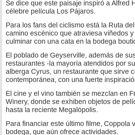
Se dice que este paisaje inspiró a Alfred 
célebre película Los Pájaros.
Para los fans del ciclismo está la Ruta d
camino escénico que atraviesa viñedos y
culminar con una cata en la bodega bout
El poblado de Geyserville, además de su
restaurantes -la mayoría atendidos por s
alberga Cyrus, un restaurante que sirve c
contemporánea, con una fuerte inspiración
El cine y el vino también se mezclan en 
Winery, donde se exhiben objetos de pelí
hasta la reciente Megalópolis.
Para financiar este último filme, Coppola 
bodega, que aún ofrece actividades.