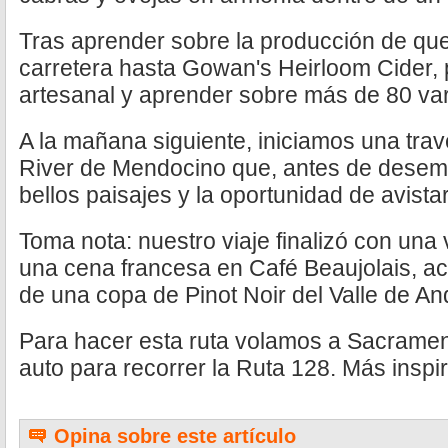
Tras aprender sobre la producción de qu
carretera hasta Gowan's Heirloom Cider, 
artesanal y aprender sobre más de 80 v
A la mañana siguiente, iniciamos una trav
River de Mendocino que, antes de desemb
bellos paisajes y la oportunidad de avist
Toma nota: nuestro viaje finalizó con una v
una cena francesa en Café Beaujolais, a
de una copa de Pinot Noir del Valle de An
Para hacer esta ruta volamos a Sacramen
auto para recorrer la Ruta 128. Más inspir
Opina sobre este artículo