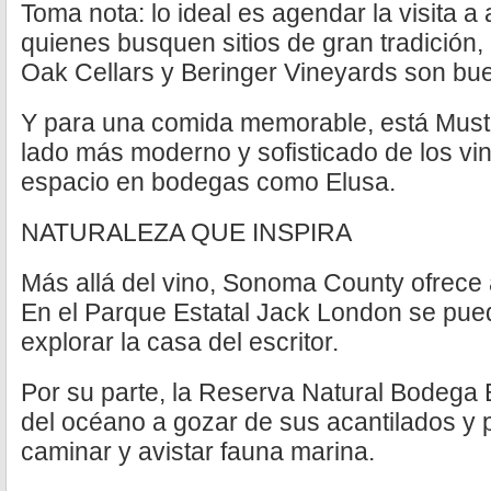
Toma nota: lo ideal es agendar la visita 
quienes busquen sitios de gran tradición, 
Oak Cellars y Beringer Vineyards son bu
Y para una comida memorable, está Mustar
lado más moderno y sofisticado de los vi
espacio en bodegas como Elusa.
NATURALEZA QUE INSPIRA
Más allá del vino, Sonoma County ofrece ac
En el Parque Estatal Jack London se pue
explorar la casa del escritor.
Por su parte, la Reserva Natural Bodega 
del océano a gozar de sus acantilados y 
caminar y avistar fauna marina.