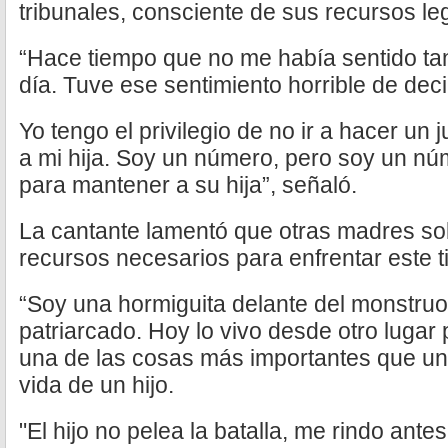
tribunales, consciente de sus recursos l
“Hace tiempo que no me había sentido ta
día. Tuve ese sentimiento horrible de dec
Yo tengo el privilegio de no ir a hacer un
a mi hija. Soy un número, pero soy un núm
para mantener a su hija”, señaló.
La cantante lamentó que otras madres sol
recursos necesarios para enfrentar este t
“Soy una hormiguita delante del monstruo 
patriarcado. Hoy lo vivo desde otro lugar
una de las cosas más importantes que un
vida de un hijo.
"El hijo no pelea la batalla, me rindo antes