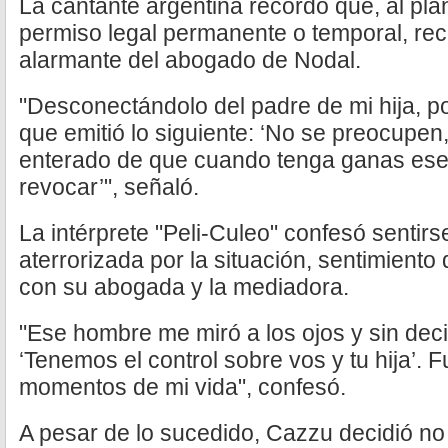
La cantante argentina recordó que, al pla
permiso legal permanente o temporal, rec
alarmante del abogado de Nodal.
"Desconectándolo del padre de mi hija, p
que emitió lo siguiente: ‘No se preocupen,
enterado de que cuando tenga ganas ese
revocar’", señaló.
La intérprete "Peli-Culeo" confesó senti
aterrorizada por la situación, sentimiento
con su abogada y la mediadora.
"Ese hombre me miró a los ojos y sin dec
‘Tenemos el control sobre vos y tu hija’. 
momentos de mi vida", confesó.
A pesar de lo sucedido, Cazzu decidió no l